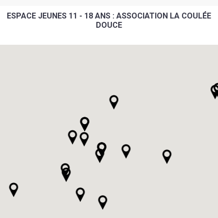
ESPACE JEUNES 11 - 18 ANS : ASSOCIATION LA COULÉE
DOUCE