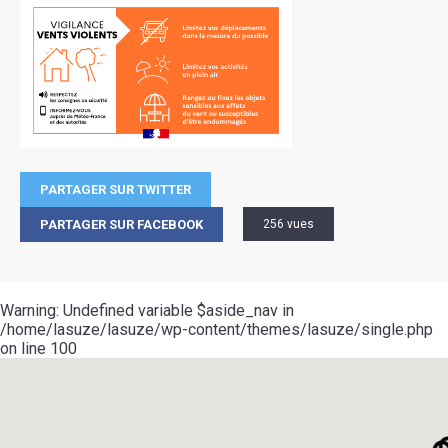
PARTAGER SUR TWITTER
PARTAGER SUR FACEBOOK
256 vues
Warning
: Undefined variable $aside_nav in
/home/lasuze/lasuze/wp-content/themes/lasuze/single.php
on line
100