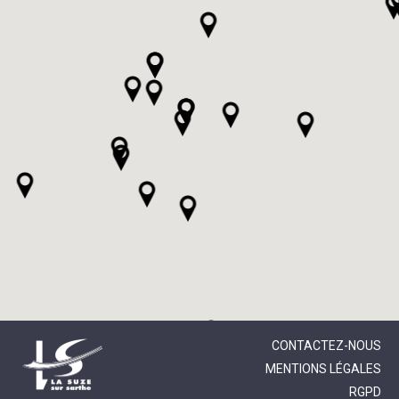
CONTACTEZ-NOUS
MENTIONS LÉGALES
RGPD