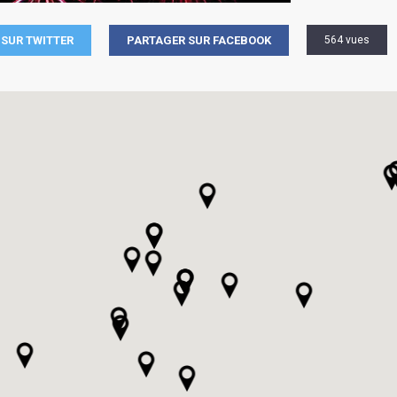
SUR TWITTER
PARTAGER SUR FACEBOOK
564 vues