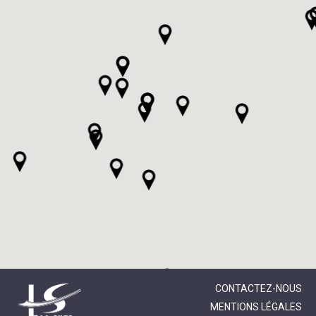
CONTACTEZ-NOUS
MENTIONS LÉGALES