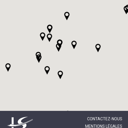
CONTACTEZ-NOUS
MENTIONS LÉGALES