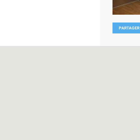
PARTAGER 