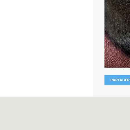
PARTAGER 