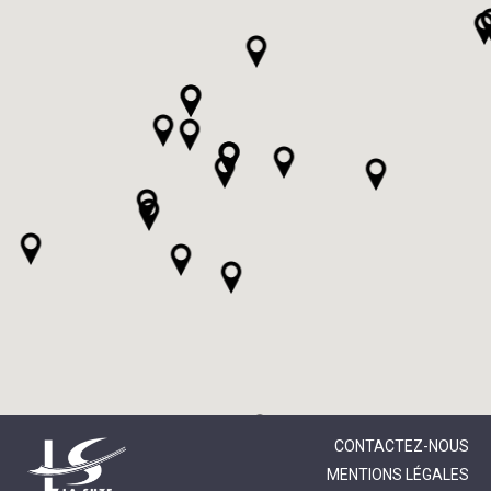
CONTACTEZ-NOUS
MENTIONS LÉGALES