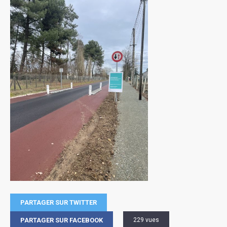
PARTAGER SUR TWITTER
PARTAGER SUR FACEBOOK
229 vues