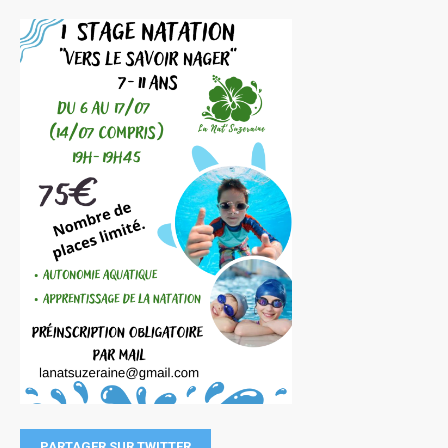
PARTAGER SUR TWITTER