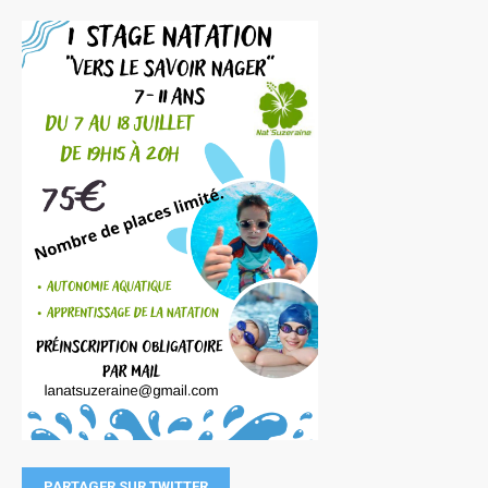
PARTAGER SUR TWITTER