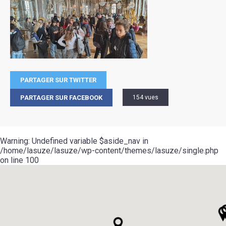
PARTAGER SUR TWITTER
PARTAGER SUR FACEBOOK
154 vues
Warning
: Undefined variable $aside_nav in
/home/lasuze/lasuze/wp-content/themes/lasuze/single.php
on line
100