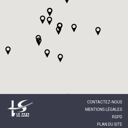
CONTACTEZ-NOUS
MENTIONS LÉGALES
RGPD
PLAN DU SITE