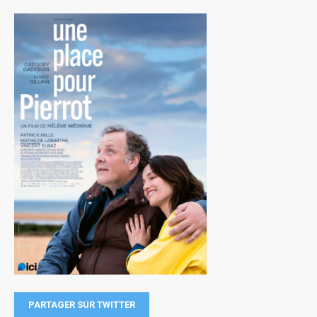
PARTAGER SUR TWITTER