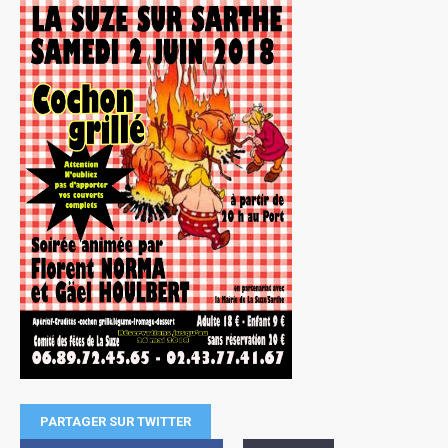
PARTAGER SUR TWITTER