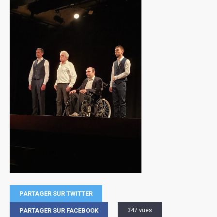
PARTAGER SUR TWITTER
PARTAGER SUR FACEBOOK
347 vues