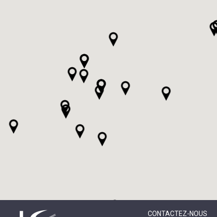
CONTACTEZ-NOUS