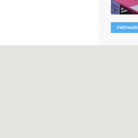
PARTAGER 