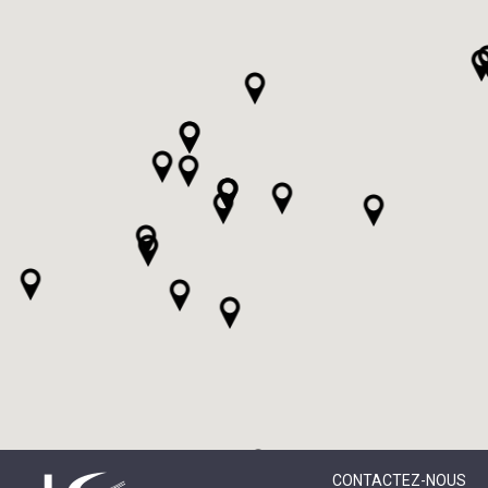
CONTACTEZ-NOUS