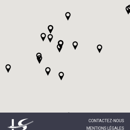
CONTACTEZ-NOUS
MENTIONS LÉGALES