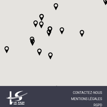
CONTACTEZ-NOUS
MENTIONS LÉGALES
RGPD