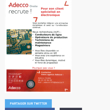
PARTAGER SUR TWITTER