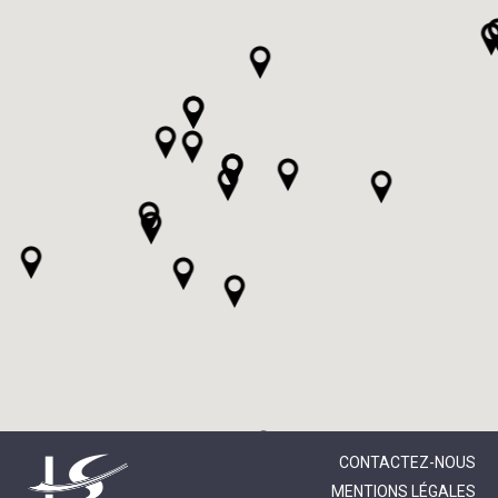
CONTACTEZ-NOUS
MENTIONS LÉGALES