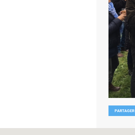
PARTAGER 