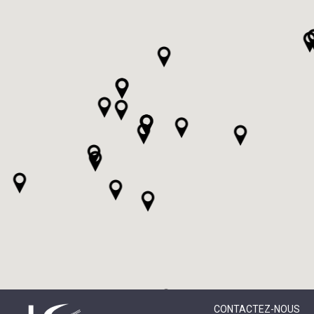
CONTACTEZ-NOUS