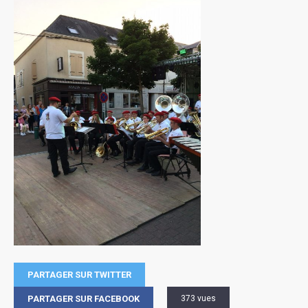
PARTAGER SUR TWITTER
PARTAGER SUR FACEBOOK
373 vues