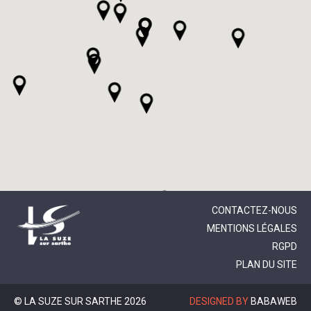
CONTACTEZ-NOUS
MENTIONS LÉGALES
RGPD
PLAN DU SITE
© LA SUZE SUR SARTHE 2026
DESIGNED BY
BABAWEB