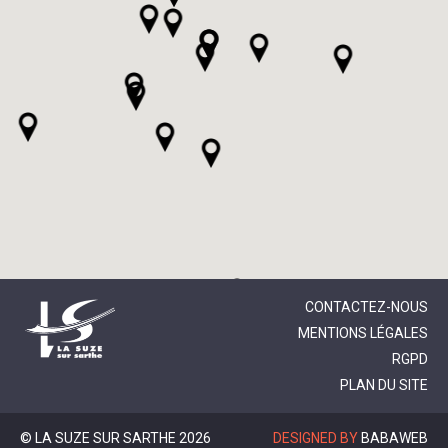
CONTACTEZ-NOUS
MENTIONS LÉGALES
RGPD
PLAN DU SITE
© LA SUZE SUR SARTHE 2026
DESIGNED BY
BABAWEB