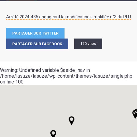
Arrêté 2024-436 engageant la modification simplifiée n°3 du PLU
PARTAGER SUR TWITTER
PARTAGER SUR FACEBOOK
170 vues
Warning
: Undefined variable $aside_nav in
/home/lasuze/lasuze/wp-content/themes/lasuze/single.php
on line
100