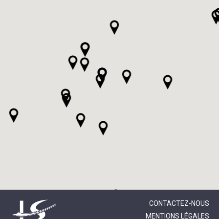
CONTACTEZ-NOUS
MENTIONS LÉGALES