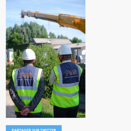
PARTAGER SUR TWITTER