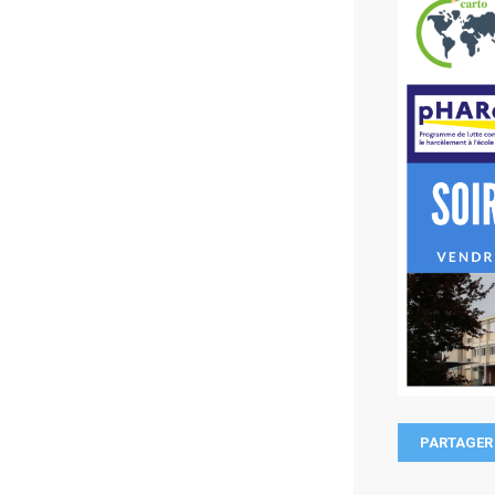
PARTAGER 