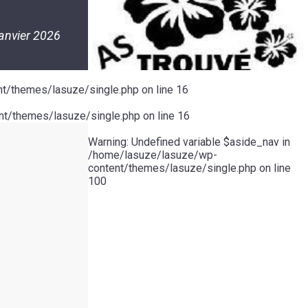
janvier 2026
t/themes/lasuze/single.php
on line
16
t/themes/lasuze/single.php
on line
16
Warning
: Undefined variable $aside_nav in
/home/lasuze/lasuze/wp-
content/themes/lasuze/single.php
on line
100