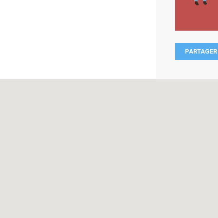
PARTAGER 