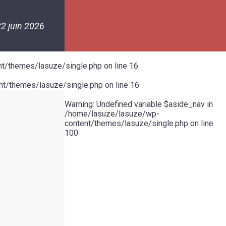
2 juin 2026
t/themes/lasuze/single.php
on line
16
t/themes/lasuze/single.php
on line
16
Warning
: Undefined variable $aside_nav in
/home/lasuze/lasuze/wp-
content/themes/lasuze/single.php
on line
100