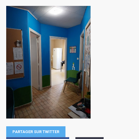
PARTAGER SUR TWITTER