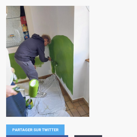
PARTAGER SUR TWITTER