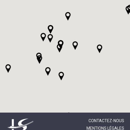
CONTACTEZ-NOUS
MENTIONS LÉGALES