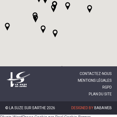
CONTACTEZ-NOUS
MENTIONS LÉGALES
RGPD
PLAN DU SITE
© LA SUZE SUR SARTHE 2026
DESIGNED BY
BABAWEB