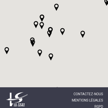
CONTACTEZ-NOUS
MENTIONS LÉGALES
RGPD