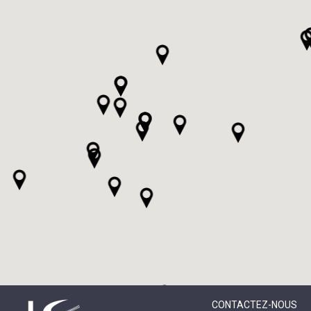
CONTACTEZ-NOUS