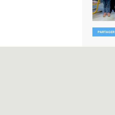
PARTAGER 