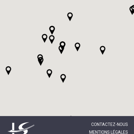
CONTACTEZ-NOUS
MENTIONS LÉGALES