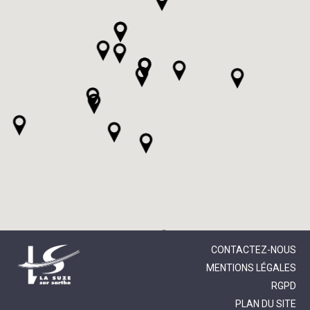
CONTACTEZ-NOUS
MENTIONS LÉGALES
RGPD
PLAN DU SITE