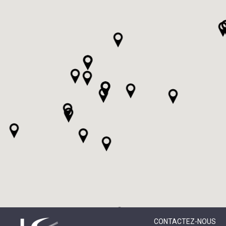
CONTACTEZ-NOUS