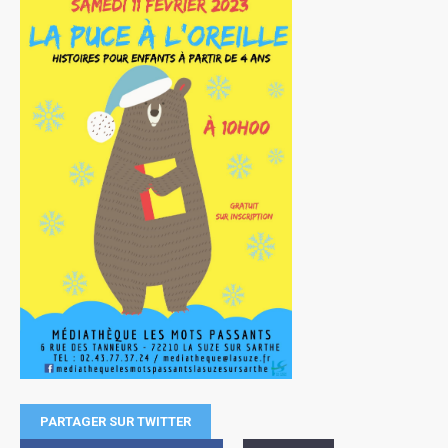
PARTAGER SUR TWITTER