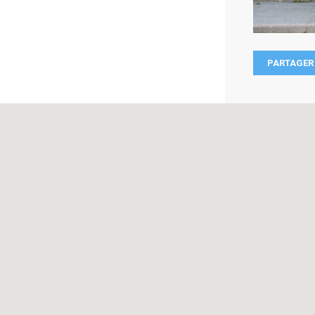
PARTAGER 