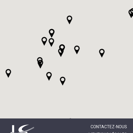
CONTACTEZ-NOUS