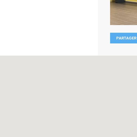
PARTAGER 