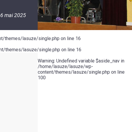
6 mai 2025
t/themes/lasuze/single.php
on line
16
t/themes/lasuze/single.php
on line
16
Warning
: Undefined variable $aside_nav in
/home/lasuze/lasuze/wp-
content/themes/lasuze/single.php
on line
100