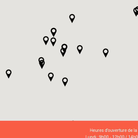
Heures d’ouverture de la 
Lundi : 9h00 - 12h00 / 14h