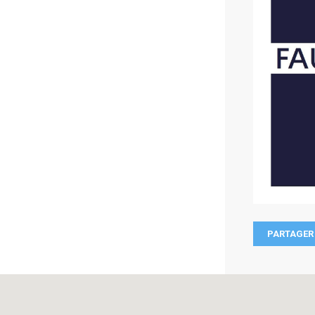
PARTAGER 