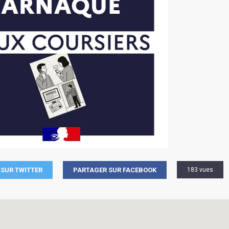
SUR TWITTER
PARTAGER SUR FACEBOOK
183 vues