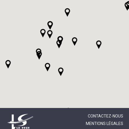
CONTACTEZ-NOUS
MENTIONS LÉGALES