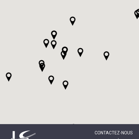
CONTACTEZ-NOUS