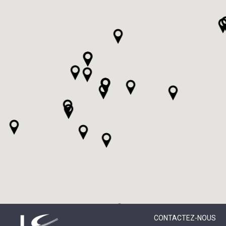
CONTACTEZ-NOUS