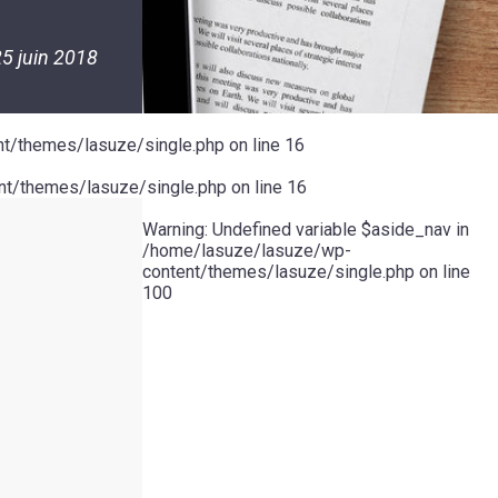
5 juin 2018
t/themes/lasuze/single.php
on line
16
t/themes/lasuze/single.php
on line
16
Warning
: Undefined variable $aside_nav in
/home/lasuze/lasuze/wp-
content/themes/lasuze/single.php
on line
100