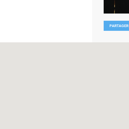
PARTAGER 